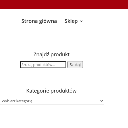
Strona główna
Sklep
Znajdź produkt
Szukaj:
Szukaj
Kategorie produktów