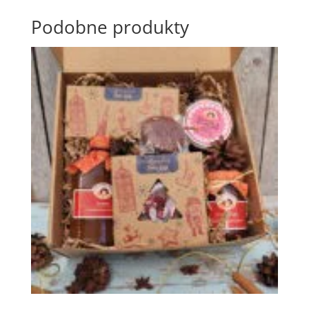
Podobne produkty